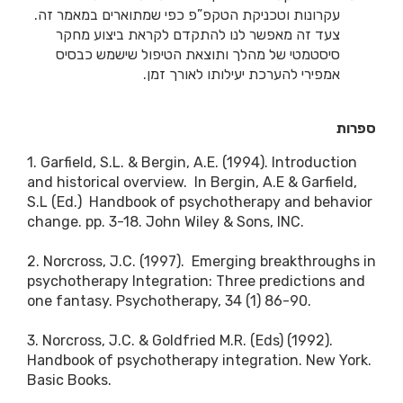
עקרונות וטכניקת הטקפ”פ כפי שמתוארים במאמר זה.
צעד זה מאפשר לנו להתקדם לקראת ביצוע מחקר
סיסטמטי של מהלך ותוצאת הטיפול שישמש כבסיס
אמפירי להערכת יעילותו לאורך זמן.
ספרות
1. Garfield, S.L. & Bergin, A.E. (1994). Introduction
and historical overview. In Bergin, A.E & Garfield,
S.L (Ed.) Handbook of psychotherapy and behavior
change. pp. 3-18. John Wiley & Sons, INC.
2. Norcross, J.C. (1997). Emerging breakthroughs in
psychotherapy Integration: Three predictions and
one fantasy. Psychotherapy, 34 (1) 86-90.
3. Norcross, J.C. & Goldfried M.R. (Eds) (1992).
Handbook of psychotherapy integration. New York.
Basic Books.