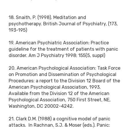
18. Snaith, P. (1998). Meditation and
psychotherapy. British Journal of Psychiatry, (173,
193-195)
19. American Psychiatric Association: Practice
guideline for the treatment of patients with panic
disorder. Am J Psychiatry 1998; 155(5, suppl)
20. American Psychological Association: Task Force
on Promotion and Dissemination of Psychological
Procedures: a report to the Division 12 Board of the
American Psychological Association, 1993.
Available from the Division 12 of the American
Psychological Association, 750 First Street, NE,
Washington, DC 20002-4242.
21. Clark D.M. (1988) a cognitive model of panic
attacks. In Rachnan, S.J. & Moser (eds.). Panic: