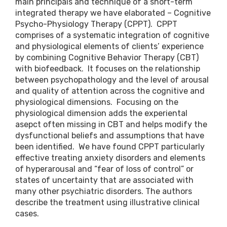
main principals and technique of a short-term
integrated therapy we have elaborated – Cognitive
Psycho-Physiology Therapy (CPPT). CPPT
comprises of a systematic integration of cognitive
and physiological elements of clients’ experience
by combining Cognitive Behavior Therapy (CBT)
with biofeedback. It focuses on the relationship
between psychopathology and the level of arousal
and quality of attention across the cognitive and
physiological dimensions. Focusing on the
physiological dimension adds the experiental
asepct often missing in CBT and helps modify the
dysfunctional beliefs and assumptions that have
been identified. We have found CPPT particularly
effective treating anxiety disorders and elements
of hyperarousal and “fear of loss of control” or
states of uncertainty that are associated with
many other psychiatric disorders. The authors
describe the treatment using illustrative clinical
cases.