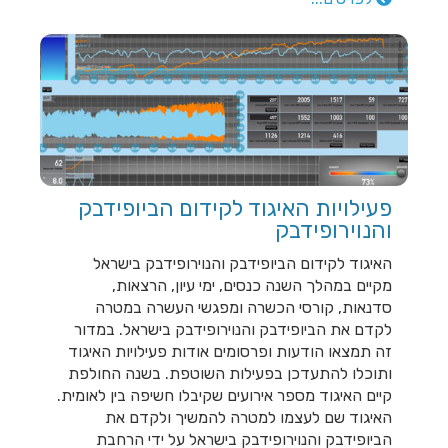
פעילויות האיגוד לקידום הביופידבק
והנוירופידבק
האיגוד לקידום הביופידבק והנוירופידבק בישראל
מקיים במהלך השנה כנסים, ימי עיון, הרצאות,
סדנאות, קורסי הכשרה ומפגשי העשרה במטרה
לקדם את הביופידבק והנוירופידבק בישראל. במדור
זה תמצאו הודעות ופרסומים אודות פעילויות האיגוד
ותוכלו להתעדכן בפעילות השוטפת. בשנה החולפת
קיים האיגוד מספר אירועים שקיבלו חשיפה בין לאומית.
האיגוד שם לעצמו למטרה להמשיך ולקדם את
הביופידבק והנוירופידבק בישראל על ידי הרחבת